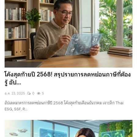
โค้งสุดท้ายปี 2568! สรุปรายการลดหย่อนภาษีที่ต้อง
รู้ อัป...
ธ.ค. 23, 2025
0
5
อัปเดตมาตรการลดหย่อนภาษีปี 2568 โค้งสุดท้ายเดือนธันวาคม เจาะลึก Thai
ESG, SSF, R...