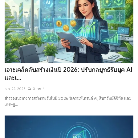
เจาะเคล็ดลับสร้างเงินปี 2026: ปรับกลยุทธ์รับยุค AI
และเ...
ธ.ค. 22, 2025
0
4
สำรวจแนวทางการสร้างรายรับในปี 2026 วิเคราะห์เทรนด์ AI, สินทรัพย์ดิจิทัล และ
เศรษฐ...