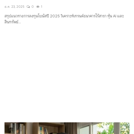
ธ.ค. 23, 2025
0
1
สรุปแนวทางการลงทุนโบนัสปี 2025 วิเคราะห์เทรนด์ธนาคารไร้สาขา หุ้น AI และ
สินทรัพย์...