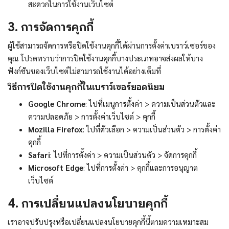
สะดวกในการใช้งานเว็บไซต์
3. การจัดการคุกกี้
ผู้ใช้สามารถจัดการหรือปิดใช้งานคุกกี้ได้ผ่านการตั้งค่าเบราว์เซอร์ของ
คุณ โปรดทราบว่าการปิดใช้งานคุกกี้บางประเภทอาจส่งผลให้บาง
ฟังก์ชันของเว็บไซต์ไม่สามารถใช้งานได้อย่างเต็มที่
วิธีการปิดใช้งานคุกกี้ในเบราว์เซอร์ยอดนิยม
Google Chrome
: ไปที่เมนูการตั้งค่า > ความเป็นส่วนตัวและ
ความปลอดภัย > การตั้งค่าเว็บไซต์ > คุกกี้
Mozilla Firefox
: ไปที่ตัวเลือก > ความเป็นส่วนตัว > การตั้งค่า
คุกกี้
Safari
: ไปที่การตั้งค่า > ความเป็นส่วนตัว > จัดการคุกกี้
Microsoft Edge
: ไปที่การตั้งค่า > คุกกี้และการอนุญาต
เว็บไซต์
4. การเปลี่ยนแปลงนโยบายคุกกี้
เราอาจปรับปรุงหรือเปลี่ยนแปลงนโยบายคุกกี้นี้ตามความเหมาะสม