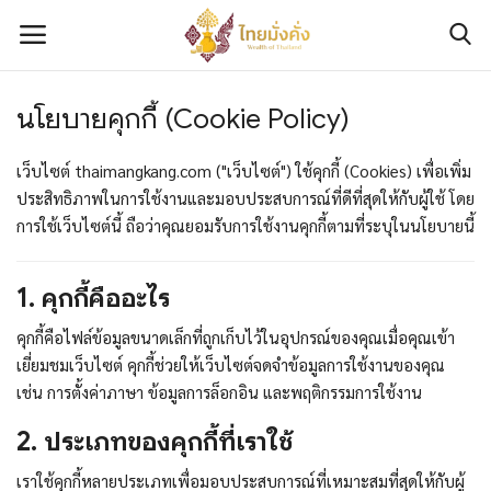
นโยบายคุกกี้ (Cookie Policy)
เข้าสู่ระบบ
ลงทะเบียน
เว็บไซต์ thaimangkang.com ("เว็บไซต์") ใช้คุกกี้ (Cookies) เพื่อเพิ่ม
ติดต่อเรา
ประสิทธิภาพในการใช้งานและมอบประสบการณ์ที่ดีที่สุดให้กับผู้ใช้ โดย
การใช้เว็บไซต์นี้ ถือว่าคุณยอมรับการใช้งานคุกกี้ตามที่ระบุในนโยบายนี้
เกี่ยวกับเรา
1. คุกกี้คืออะไร
มั่งคั่งทางการเงิน
คุกกี้คือไฟล์ข้อมูลขนาดเล็กที่ถูกเก็บไว้ในอุปกรณ์ของคุณเมื่อคุณเข้า
มั่งคั่งทางทรัพย์สิน
เยี่ยมชมเว็บไซต์ คุกกี้ช่วยให้เว็บไซต์จดจำข้อมูลการใช้งานของคุณ
เช่น การตั้งค่าภาษา ข้อมูลการล็อกอิน และพฤติกรรมการใช้งาน
มั่งคั่งทางความรู้และทักษะ
2. ประเภทของคุกกี้ที่เราใช้
มั่งคั่งทางข่าวสาร
เราใช้คุกกี้หลายประเภทเพื่อมอบประสบการณ์ที่เหมาะสมที่สุดให้กับผู้