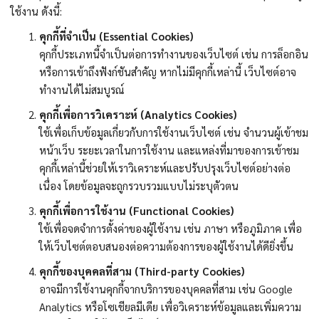
ใช้งาน ดังนี้:
มั่งคั่งทางสลากกินแบ่งรัฐบาล
คุกกี้ที่จำเป็น (Essential Cookies)
คุกกี้ประเภทนี้จำเป็นต่อการทำงานของเว็บไซต์ เช่น การล็อกอิน
มั่งคั่งทางหวยลาว
หรือการเข้าถึงฟังก์ชันสำคัญ หากไม่มีคุกกี้เหล่านี้ เว็บไซต์อาจ
ทำงานได้ไม่สมบูรณ์
คุกกี้เพื่อการวิเคราะห์ (Analytics Cookies)
ใช้เพื่อเก็บข้อมูลเกี่ยวกับการใช้งานเว็บไซต์ เช่น จำนวนผู้เข้าชม
หน้าเว็บ ระยะเวลาในการใช้งาน และแหล่งที่มาของการเข้าชม
คุกกี้เหล่านี้ช่วยให้เราวิเคราะห์และปรับปรุงเว็บไซต์อย่างต่อ
เนื่อง โดยข้อมูลจะถูกรวบรวมแบบไม่ระบุตัวตน
คุกกี้เพื่อการใช้งาน (Functional Cookies)
ใช้เพื่อจดจำการตั้งค่าของผู้ใช้งาน เช่น ภาษา หรือภูมิภาค เพื่อ
ให้เว็บไซต์ตอบสนองต่อความต้องการของผู้ใช้งานได้ดียิ่งขึ้น
คุกกี้ของบุคคลที่สาม (Third-party Cookies)
อาจมีการใช้งานคุกกี้จากบริการของบุคคลที่สาม เช่น Google
Analytics หรือโซเชียลมีเดีย เพื่อวิเคราะห์ข้อมูลและเพิ่มความ