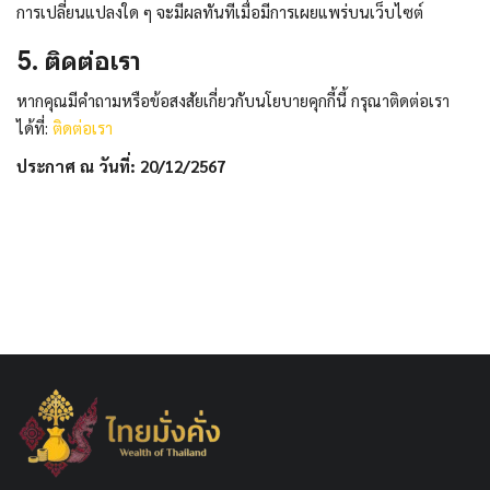
การเปลี่ยนแปลงใด ๆ จะมีผลทันทีเมื่อมีการเผยแพร่บนเว็บไซต์
5. ติดต่อเรา
หากคุณมีคำถามหรือข้อสงสัยเกี่ยวกับนโยบายคุกกี้นี้ กรุณาติดต่อเรา
ได้ที่:
ติดต่อเรา
ประกาศ ณ วันที่: 20/12/2567