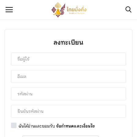
เข้าสู่ระบบ
ลงทะเบียน
ลงทะเบียน
ติดต่อเรา
เกี่ยวกับเรา
มั่งคั่งทางการเงิน
มั่งคั่งทางทรัพย์สิน
มั่งคั่งทางความรู้และทักษะ
ฉันได้อ่านและยอมรับ
ข้อกำหนดและเงื่อนไข
มั่งคั่งทางข่าวสาร