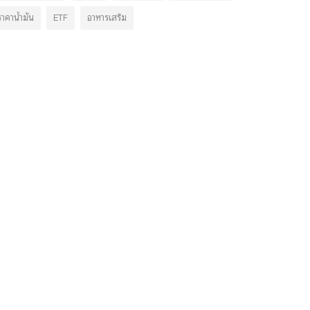
ราคาน้ำมัน
ETF
อาหารเสริม