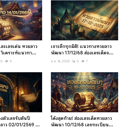
ิและเลขเด่น หวยลาว
เจาะลึกทุกมิติ! แนวทางหวยลาว
วิเคราะห์แนวทา...
พัฒนา 17/12/68 ส่องเลขเด็ดจ...
0
4
ธ.ค. 16, 2025
0
7
งตัวเลขรับต้นปี
โค้งสุดท้าย! ส่องเลขเด็ดหวยลาว
ยลาว 02/01/2569 ...
พัฒนา 10/12/68 เลขทะเบียน...