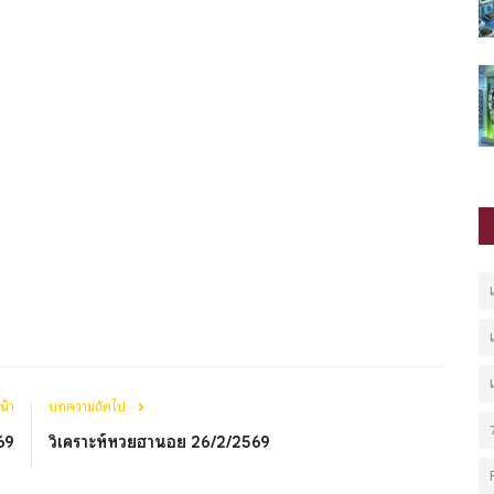
น้า
บทความถัดไป
69
วิเคราะห์หวยฮานอย 26/2/2569