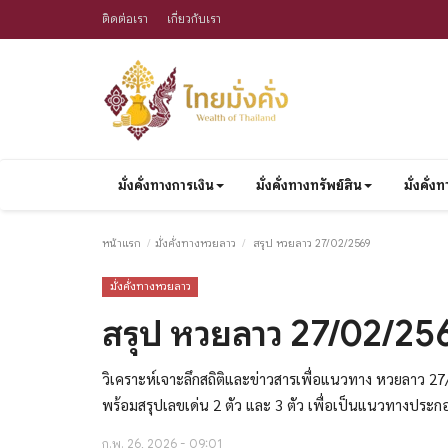
ติดต่อเรา
เกี่ยวกับเรา
มั่งคั่งทางการเงิน
มั่งคั่งทางทรัพย์สิน
มั่งคั่
หน้าแรก
มั่งคั่งทางหวยลาว
สรุป หวยลาว 27/02/2569
มั่งคั่งทางหวยลาว
สรุป หวยลาว 27/02/25
วิเคราะห์เจาะลึกสถิติและข่าวสารเพื่อแนวทาง หวยลาว
พร้อมสรุปเลขเด่น 2 ตัว และ 3 ตัว เพื่อเป็นแนวทางประก
ก.พ. 26, 2026 - 09:01