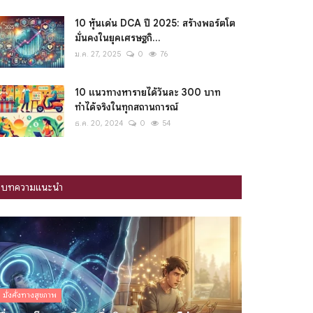
10 หุ้นเด่น DCA ปี 2025: สร้างพอร์ตโต
มั่นคงในยุคเศรษฐกิ...
ม.ค. 27, 2025
0
76
10 แนวทางหารายได้วันละ 300 บาท
ทำได้จริงในทุกสถานการณ์
ธ.ค. 20, 2024
0
54
บทความแนะนำ
มั่งคั่งทางสุขภาพ