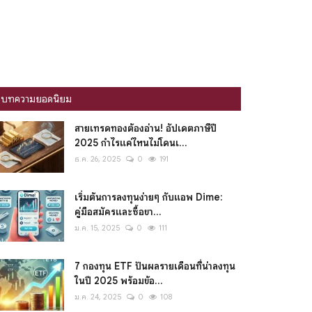
บทความยอดนิยม
สายเทรดทองต้องอ่าน! อัปเดตภาษีปี
2025 กำไรแค่ไหนไม่โดนเ...
ธ.ค. 26, 2025
0
191
เริ่มต้นการลงทุนง่ายๆ กับแอพ Dime:
คู่มือสมัครและซื้อขา...
ม.ค. 15, 2025
0
111
7 กองทุน ETF ปันผลรายเดือนที่น่าลงทุน
ในปี 2025 พร้อมข้อ...
ม.ค. 24, 2025
0
108