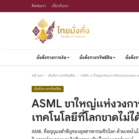
ติดต่อเรา
เกี่ยวกับเรา
มั่งคั่งทางการเงิน
มั่งคั่งทางทรัพย์สิน
มั่งคั่
หน้าแรก
มั่งคั่งทางทรัพย์สิน
ASML ขาใหญ่แห่งวงการชิปประมวลผล เจา
มั่งคั่งทางทรัพย์สิน
ASML ขาใหญ่แห่งวงการ
เทคโนโลยีที่โลกขาดไม่ไ
ASML คือกุญแจสำคัญของอุตสาหกรรมชิปโลก ด้วยเทคโนโลยี