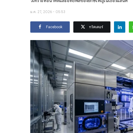
วิเคราะห์อนาคตและอิทธิพลของยักษ์ใหญ่เนเธอร์แลนด์
ม.ค. 27, 2026 - 05:53
Facebook
ทวิตเตอร์