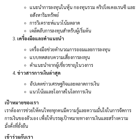
แนะนำการลงทุนในหุ้น กองทุนรวม คริปโตเคอเรนซี และ
มั่งคั่งทางสลากกินแบ่งรัฐบาล
อสังหาริมทรัพย์
การวิเคราะห์แนวโน้มตลาด
มั่งคั่งทางหวยลาว
เคล็ดลับการลงทุนสำหรับผู้เริ่มต้น
เครื่องมือและคำแนะนำ
เครื่องมือช่วยคำนวณการออมและการลงทุน
แบบทดสอบความเสี่ยงการลงทุน
คำแนะนำจากผู้เชี่ยวชาญในวงการ
ข่าวสารการเงินล่าสุด
อัปเดตข่าวเศรษฐกิจและตลาดการเงิน
แนวโน้มและโอกาสในโลกการเงิน
เป้าหมายของเรา
เราต้องการช่วยให้คนไทยทุกคนมีความรู้และความมั่นใจในการจัดการ
การเงินของตัวเอง เพื่อให้บรรลุเป้าหมายทางการเงินและสร้างความ
มั่งคั่งที่ยั่งยืน
เข้าร่วมกับเรา