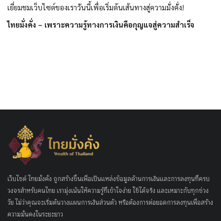
เยี่ยมชมเว็บไซต์ของเราวันนี้เพื่อเริ่มต้นเส้นทางสู่ความมั่งคั่ง!
ไทยมั่งคั่ง – เพราะความรู้ทางการเงินคือกุญแจสู่ความสำเร็จ
เว็บไซต์ ไทยมั่งคั่ง ถูกสร้างขึ้นเพื่อเป็นแหล่งข้อมูลด้านการเงินและการลงทุนที่ครบ
วงจรสำหรับคนไทย เรามุ่งเน้นให้ความรู้ที่เข้าใจง่าย ใช้ได้จริง และเหมาะกับทุกช่วง
วัย ไม่ว่าคุณจะเริ่มต้นวางแผนการเงินส่วนตัว หรือต้องการต่อยอดการลงทุนเพื่อสร้าง
ความมั่นคงในระยะยาว