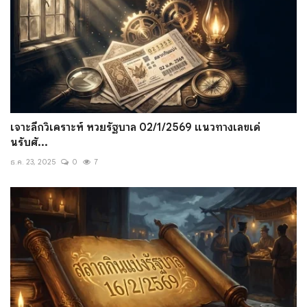
เจาะลึกวิเคราะห์ หวยรัฐบาล 02/1/2569 แนวทางเลขเด่
นรับศั...
ธ.ค. 23, 2025
0
7