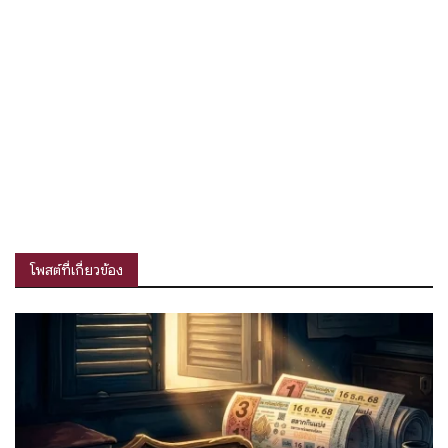
โพสต์ที่เกี่ยวข้อง