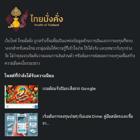
เว็บไซต์ ไทยมั่งคั่ง ถูกสร้างขึ้นเพื่อเป็นแหล่งข้อมูลด้านการเงินและการลงทุนที่ครบ
วงจรสำหรับคนไทย เรามุ่งเน้นให้ความรู้ที่เข้าใจง่าย ใช้ได้จริง และเหมาะกับทุกช่วง
วัย ไม่ว่าคุณจะเริ่มต้นวางแผนการเงินส่วนตัว หรือต้องการต่อยอดการลงทุนเพื่อสร้าง
ความมั่นคงในระยะยาว
โพสต์ที่กำลังได้รับความนิยม
เกมต้อนรับปีมะเส็งจาก Google
เริ่มต้นการลงทุนง่ายๆ กับแอพ Dime: คู่มือสมัครและซื้อ
ขา...