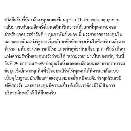
สวัสดีครับพี่น้องนักลงทุนและเพื่อนๆ ชาว Thaimangkang ทุกท่าน
กลับมาพบกับผมอีกครั้งในคอลัมน์วิเคราะห์ตัวเลขที่ทุกคนรอคอย
สำหรับงวดประจำวันที่ 1 กุมภาพันธ์ 2569 นี้ บรรยากาศการลงทุนใน
ตลาดสลากกินแบ่งรัฐบาลเริ่มกลับมาคึกคักอย่างเห็นได้ชัดครับ หลังจาก
ที่เราผ่านพ้นช่วงเทศกาลปีใหม่และเข้าสู่ช่วงต้นเดือนกุมภาพันธ์ เดือน
แห่งความรักที่หลายคนหวังว่าจะได้ "ความรวย" มาเป็นของขวัญ วันนี้
วันที่ 25 มกราคม 2569 ข้อมูลเริ่มนิ่งและตกผลึกจนผมสามารถรวบรวม
ข้อมูลเชิงลึกจากทุกทิศทั่วไทยมาเสิร์ฟให้ทุกคนได้พิจารณากันแบบ
เน้นๆ ในฐานะนักเขียนสายลงทุน ผมขอย้ำเหมือนเดิมว่า ทุกตัวเลขมี
สถิติรองรับ และการลงทุนมีความเสี่ยง ดังนั้นเราต้องมีวินัยในการ
บริหารเงินหน้าตักให้ดีนะครับ