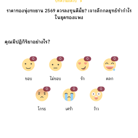
บทความถัดไป
ราคาทองพุ่งทะยาน 2569 ควรลงทุนดีมั้ย? เจาะลึกกลยุทธ์ทำกำไร
ในยุคทองแพง
คุณมีปฏิกิริยาอย่างไร?
0
0
0
0
ชอบ
ไม่ชอบ
รัก
ตลก
0
0
0
โกรธ
เศร้า
ว้าว