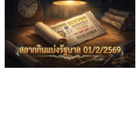
มั่งคั่งทางสลากกินแบ่งรัฐบาล
มั่งคั่งทางหวยลาว