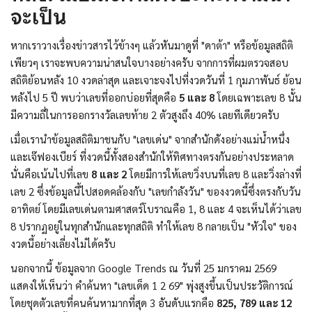
จะเป็น
หากเราวางเรื่องข่าวสารไว้ข้างๆ แล้วหันมาดูที่ "ดาต้า" หรือข้อมูลสถิติ
เพียวๆ เราจะพบความน่าสนใจบางอย่างครับ จากการที่ผมตรวจสอบ
สถิติย้อนหลัง 10 งวดล่าสุด และเจาะจงไปที่งวดวันที่ 1 กุมภาพันธ์ ย้อน
หลังไป 5 ปี พบว่าเลขที่ออกบ่อยที่สุดคือ
5 และ 8
โดยเฉพาะเลข 8 นั้น
มีความถี่ในการออกรางวัลเลขท้าย 2 ตัวสูงถึง 40% เลยทีเดียวครับ
เมื่อเรานำข้อมูลสถิติมาชนกับ "เลขเด่น" จากสำนักดังอย่างแม่น้ำหนึ่ง
และเจ๊ฟองเบียร์ ที่งวดนี้ทั้งสองสำนักให้ทิศทางตรงกันอย่างประหลาด
นั่นคือเน้นไปที่เลข
8 และ 2
โดยมีการให้เลขวิ่งบนที่เลข 8 และวิ่งล่างที่
เลข 2 ซึ่งข้อมูลนี้ไปสอดคล้องกับ "เลขกำลังวัน" ของงวดนี้ซึ่งตรงกับวัน
อาทิตย์ โดยมีเลขเด่นตามศาสตร์โบราณคือ 1, 8 และ 4 จะเห็นได้ว่าเลข
8 ปรากฏอยู่ในทุกสำนักและทุกสถิติ ทำให้เลข 8 กลายเป็น "หัวใจ" ของ
งวดนี้อย่างเลี่ยงไม่ได้ครับ
นอกจากนี้ ข้อมูลจาก Google Trends ณ วันที่ 25 มกราคม 2569
แสดงให้เห็นว่า คำค้นหา "เลขเด็ด 1 2 69" พุ่งสูงขึ้นเป็นประวัติการณ์
โดยชุดตัวเลขที่คนค้นหามากที่สุด 3 อันดับแรกคือ
825, 789 และ 12