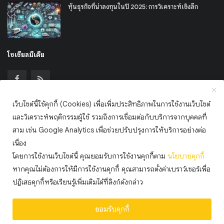
หุ้นธุรกิจที่น่าลงทุนในปี 2025: การวิเคราะห์เชิงลึก
โซเชียลมีเดีย
เว็บไซต์นี้ใช้คุกกี้ (Cookies) เพื่อเพิ่มประสิทธิภาพในการใช้งานเว็บไซต์
และวิเคราะห์พฤติกรรมผู้ใช้ รวมถึงการเชื่อมต่อกับบริการจากบุคคลที่
เข้าร่วมจดหมายข่าวของเรา
สาม เช่น Google Analytics เพื่อช่วยปรับปรุงการให้บริการอย่างต่อ
สมัครสมาชิก
เนื่อง
โดยการใช้งานเว็บไซต์นี้ คุณยอมรับการใช้งานคุกกี้ตาม
นโยบาย
คุกกี้
หากคุณไม่ต้องการให้มีการใช้งานคุกกี้ คุณสามารถตั้งค่าเบราว์เซอร์เพื่อ
ปฏิเสธคุกกี้หรือเรียนรู้เพิ่มเติมได้ที่ลิงก์ดังกล่าว
สงวนลิขสิทธิ์ © 2568 ไทยมั่งคั่งดอทคอม
ข้อกำหนดและเงื่อนไข
นโยบายคุกกี้ (Cookie Policy)
แลกลิ้ง
ยอมรับคุกกี้