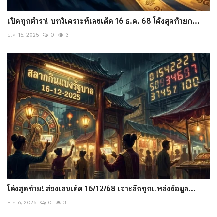
เปิดทุกตำรา! บทวิเคราะห์เลขเด็ด 16 ธ.ค. 68 โค้งสุดท้ายก...
ธ.ค. 15, 2025
0
3
โค้งสุดท้าย! ส่องเลขเด็ด 16/12/68 เจาะลึกทุกแหล่งข้อมูล...
ธ.ค. 6, 2025
0
3