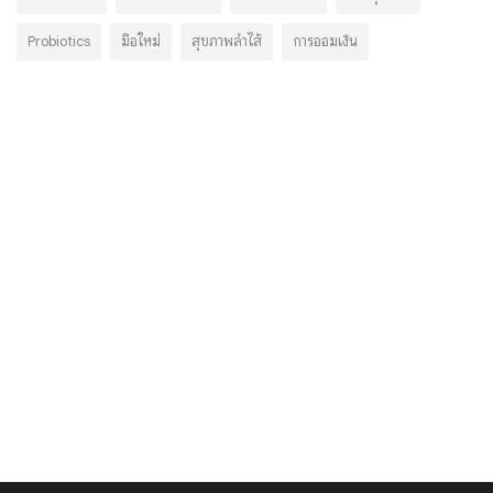
Probiotics
มือใหม่
สุขภาพลำไส้
การออมเงิน