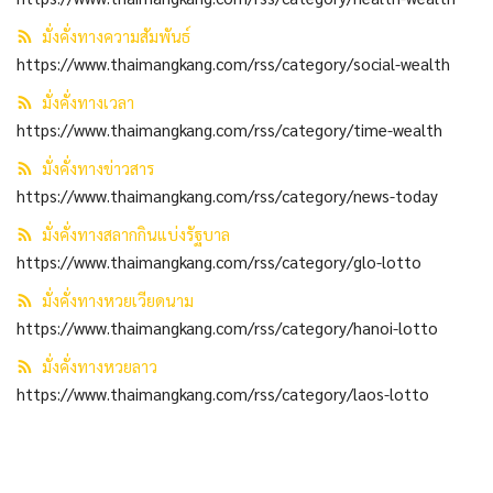
มั่งคั่งทางความสัมพันธ์
มั่งคั่งทางสลากกินแบ่งรัฐบาล
https://www.thaimangkang.com/rss/category/social-wealth
มั่งคั่งทางหวยลาว
มั่งคั่งทางเวลา
https://www.thaimangkang.com/rss/category/time-wealth
มั่งคั่งทางข่าวสาร
https://www.thaimangkang.com/rss/category/news-today
มั่งคั่งทางสลากกินแบ่งรัฐบาล
https://www.thaimangkang.com/rss/category/glo-lotto
มั่งคั่งทางหวยเวียดนาม
https://www.thaimangkang.com/rss/category/hanoi-lotto
มั่งคั่งทางหวยลาว
https://www.thaimangkang.com/rss/category/laos-lotto