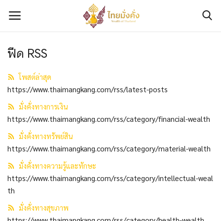
ฟีด RSS
เข้าสู่ระบบ
ลงทะเบียน
โพสต์ล่าสุด
ติดต่อเรา
https://www.thaimangkang.com/rss/latest-posts
มั่งคั่งทางการเงิน
เกี่ยวกับเรา
https://www.thaimangkang.com/rss/category/financial-wealth
มั่งคั่งทางทรัพย์สิน
มั่งคั่งทางการเงิน
https://www.thaimangkang.com/rss/category/material-wealth
มั่งคั่งทางทรัพย์สิน
มั่งคั่งทางความรู้และทักษะ
https://www.thaimangkang.com/rss/category/intellectual-weal
มั่งคั่งทางความรู้และทักษะ
th
มั่งคั่งทางสุขภาพ
มั่งคั่งทางข่าวสาร
https://www.thaimangkang.com/rss/category/health-wealth