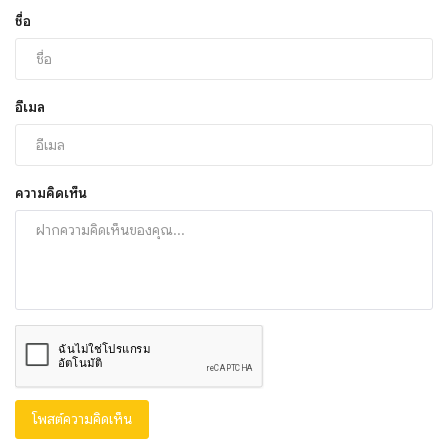
ชื่อ
อีเมล
ความคิดเห็น
โพสต์ความคิดเห็น