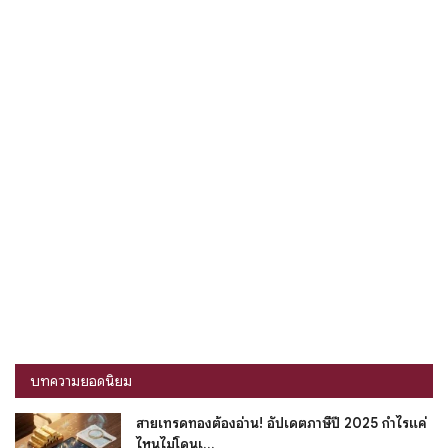
บทความยอดนิยม
สายเทรดทองต้องอ่าน! อัปเดตภาษีปี 2025 กำไรแค่
ไหนไม่โดนเ...