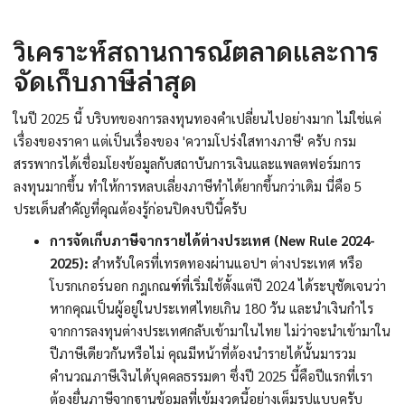
วิเคราะห์สถานการณ์ตลาดและการ
จัดเก็บภาษีล่าสุด
ในปี 2025 นี้ บริบทของการลงทุนทองคำเปลี่ยนไปอย่างมาก ไม่ใช่แค่
เรื่องของราคา แต่เป็นเรื่องของ 'ความโปร่งใสทางภาษี' ครับ กรม
สรรพากรได้เชื่อมโยงข้อมูลกับสถาบันการเงินและแพลตฟอร์มการ
ลงทุนมากขึ้น ทำให้การหลบเลี่ยงภาษีทำได้ยากขึ้นกว่าเดิม นี่คือ 5
ประเด็นสำคัญที่คุณต้องรู้ก่อนปิดงบปีนี้ครับ
การจัดเก็บภาษีจากรายได้ต่างประเทศ (New Rule 2024-
2025):
สำหรับใครที่เทรดทองผ่านแอปฯ ต่างประเทศ หรือ
โบรกเกอร์นอก กฎเกณฑ์ที่เริ่มใช้ตั้งแต่ปี 2024 ได้ระบุชัดเจนว่า
หากคุณเป็นผู้อยู่ในประเทศไทยเกิน 180 วัน และนำเงินกำไร
จากการลงทุนต่างประเทศกลับเข้ามาในไทย ไม่ว่าจะนำเข้ามาใน
ปีภาษีเดียวกันหรือไม่ คุณมีหน้าที่ต้องนำรายได้นั้นมารวม
คำนวณภาษีเงินได้บุคคลธรรมดา ซึ่งปี 2025 นี้คือปีแรกที่เรา
ต้องยื่นภาษีจากฐานข้อมูลที่เข้มงวดนี้อย่างเต็มรูปแบบครับ