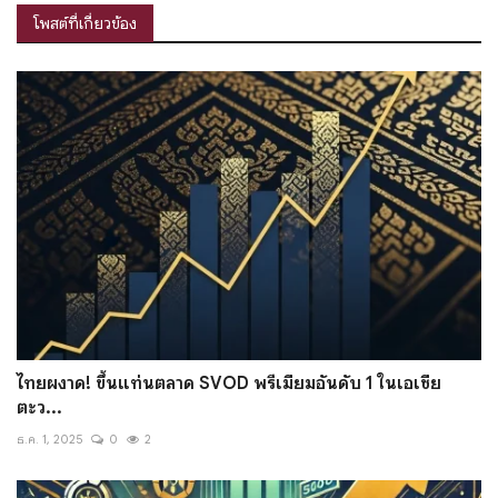
โพสต์ที่เกี่ยวข้อง
ไทยผงาด! ขึ้นแท่นตลาด SVOD พรีเมียมอันดับ 1 ในเอเชีย
ตะว...
ธ.ค. 1, 2025
0
2