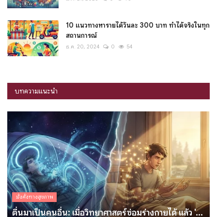
10 แนวทางหารายได้วันละ 300 บาท ทำได้จริงในทุก
สถานการณ์
ธ.ค. 20, 2024
0
54
บทความแนะนำ
มั่งคั่งทางสุขภาพ
ตื่นมาเป็นคนอื่น: เมื่อวิทยาศาสตร์ซ่อมร่างกายได้ แล้ว '...