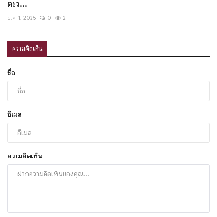
ตะว...
ธ.ค. 1, 2025
0
2
ความคิดเห็น
ชื่อ
อีเมล
ความคิดเห็น