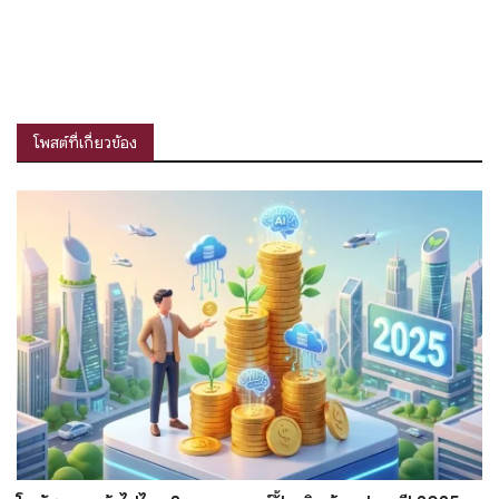
โพสต์ที่เกี่ยวข้อง