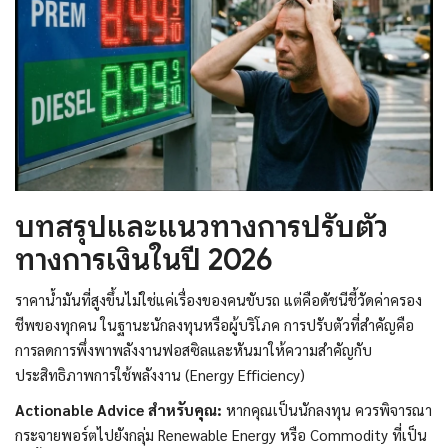
บทสรุปและแนวทางการปรับตัว
ทางการเงินในปี 2026
ราคาน้ำมันที่สูงขึ้นไม่ใช่แค่เรื่องของคนขับรถ แต่คือดัชนีชี้วัดค่าครอง
ชีพของทุกคน ในฐานะนักลงทุนหรือผู้บริโภค การปรับตัวที่สำคัญคือ
การลดการพึ่งพาพลังงานฟอสซิลและหันมาให้ความสำคัญกับ
ประสิทธิภาพการใช้พลังงาน (Energy Efficiency)
Actionable Advice สำหรับคุณ:
หากคุณเป็นนักลงทุน ควรพิจารณา
กระจายพอร์ตไปยังกลุ่ม Renewable Energy หรือ Commodity ที่เป็น