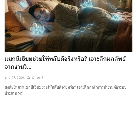
แมกนีเซียมช่วยให้หลับดีจริงหรือ? เจาะลึกผลลัพธ์
จากงานวิ...
ม.ค. 27, 2026
0
6
สงสัยไหมว่าแมกนีเซียมช่วยให้หลับดีจริงหรือ? เจาะลึกกลไกการทำงานต่อระบบ
ประสาท พร้...