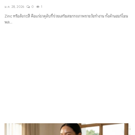
ม.ค. 28, 2026
0
1
Zinc หรือสังกะสี คือแร่ธาตุลับที่ช่วยเสริมสมรรถภาพชายวัยทำงาน ทั้งด้านฮอร์โมน
พล...