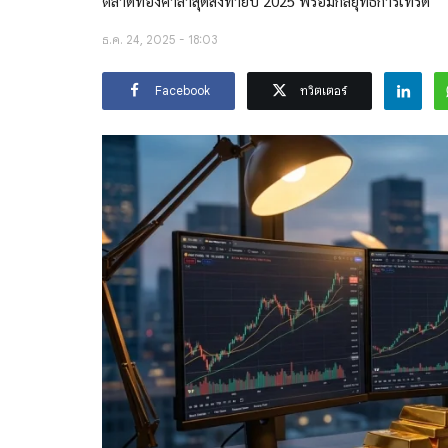
ตลาดทองคำล่าสุดส่งท้ายปี 2025 พร้อมกลยุทธ์การเทรด
ธ.ค. 24, 2025 - 18:03
Facebook
ทวิตเตอร์