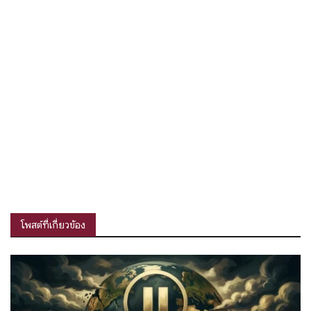
โพสต์ที่เกี่ยวข้อง