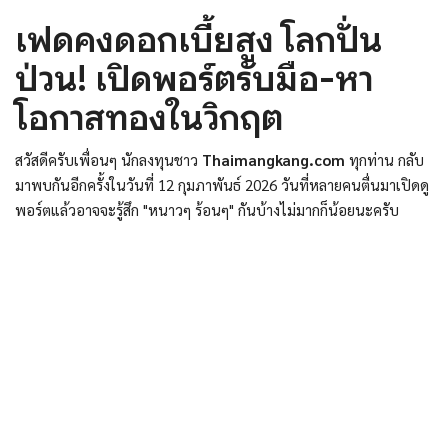
เฟดคงดอกเบี้ยสูง โลกปั่น
ป่วน! เปิดพอร์ตรับมือ-หา
โอกาสทองในวิกฤต
สวัสดีครับเพื่อนๆ นักลงทุนชาว
Thaimangkang.com
ทุกท่าน กลับ
มาพบกันอีกครั้งในวันที่ 12 กุมภาพันธ์ 2026 วันที่หลายคนตื่นมาเปิดดู
พอร์ตแล้วอาจจะรู้สึก "หนาวๆ ร้อนๆ" กันบ้างไม่มากก็น้อยนะครับ