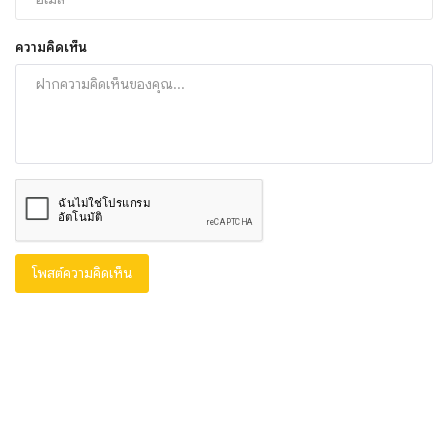
ความคิดเห็น
โพสต์ความคิดเห็น