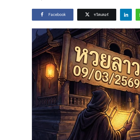
Facebook
ทวิตเตอร์