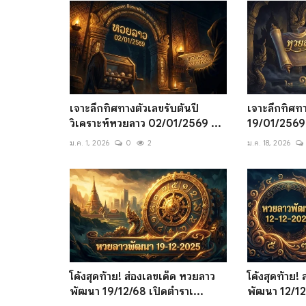
เจาะลึกทิศทางตัวเลขรับต้นปี
เจาะลึกทิศท
วิเคราะห์หวยลาว 02/01/2569 ...
19/01/2569 ว
ม.ค. 1, 2026
0
2
ม.ค. 18, 2026
โค้งสุดท้าย! ส่องเลขเด็ด หวยลาว
โค้งสุดท้าย!
พัฒนา 19/12/68 เปิดตำราเ...
พัฒนา 12/12/