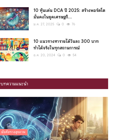
10 หุ้นเด่น DCA ปี 2025: สร้างพอร์ตโต
มั่นคงในยุคเศรษฐกิ...
ม.ค. 27, 2025
0
76
10 แนวทางหารายได้วันละ 300 บาท
ทำได้จริงในทุกสถานการณ์
ธ.ค. 20, 2024
0
54
บทความแนะนำ
มั่งคั่งทางสุขภาพ