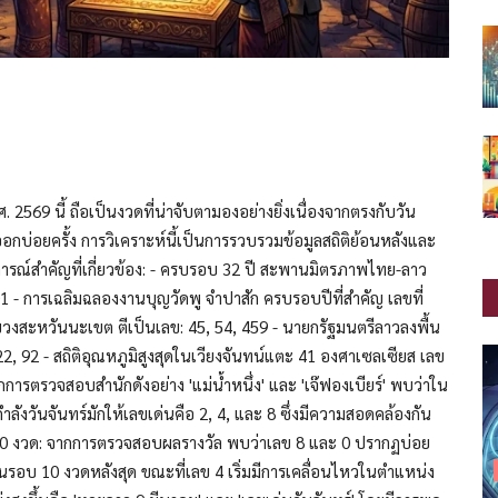
569 นี้ ถือเป็นงวดที่น่าจับตามองอย่างยิ่งเนื่องจากตรงกับวัน
ออกบ่อยครั้ง การวิเคราะห์นี้เป็นการรวบรวมข้อมูลสถิติย้อนหลังและ
การณ์สำคัญที่เกี่ยวข้อง: - ครบรอบ 32 ปี สะพานมิตรภาพไทย-ลาว
, 01 - การเฉลิมฉลองงานบุญวัดพู จำปาสัก ครบรอบปีที่สำคัญ เลขที่
แขวงสะหวันนะเขต ตีเป็นเลข: 45, 54, 459 - นายกรัฐมนตรีลาวลงพื้น
22, 92 - สถิติอุณหภูมิสูงสุดในเวียงจันทน์แตะ 41 องศาเซลเซียส เลข
การตรวจสอบสำนักดังอย่าง 'แม่น้ำหนึ่ง' และ 'เจ๊ฟองเบียร์' พบว่าใน
ลังวันจันทร์มักให้เลขเด่นคือ 2, 4, และ 8 ซึ่งมีความสอดคล้องกัน
ัง 10 งวด: จากการตรวจสอบผลรางวัล พบว่าเลข 8 และ 0 ปรากฏบ่อย
งในรอบ 10 งวดหลังสุด ขณะที่เลข 4 เริ่มมีการเคลื่อนไหวในตำแหน่ง