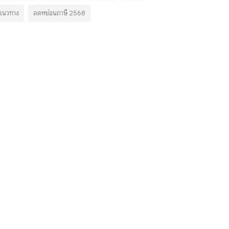
แนวทาง
ลดหย่อนภาษี 2568