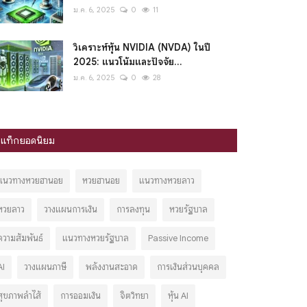
ม.ค. 6, 2025
0
11
วิเคราะห์หุ้น NVIDIA (NVDA) ในปี
2025: แนวโน้มและปัจจัย...
ม.ค. 6, 2025
0
28
แท็กยอดนิยม
แนวทางหวยฮานอย
หวยฮานอย
แนวทางหวยลาว
หวยลาว
วางแผนการเงิน
การลงทุน
หวยรัฐบาล
ความสัมพันธ์
แนวทางหวยรัฐบาล
Passive Income
AI
วางแผนภาษี
พลังงานสะอาด
การเงินส่วนบุคคล
สุขภาพลำไส้
การออมเงิน
จิตวิทยา
หุ้น AI