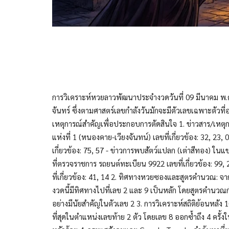
การวิเคราะห์หวยลาวพัฒนาประจำงวดวันที่ 09 มีนาคม พ.ศ. 2
จันทร์ ซึ่งตามศาสตร์เลขกำลังวันมักจะมีตัวเลขเฉพาะตัวที่
เหตุการณ์สำคัญเพื่อประกอบการตัดสินใจ 1. ข่าวสาร/เหตุ
แห่งที่ 1 (หนองคาย-เวียงจันทน์) เลขที่เกี่ยวข้อง: 32, 23
เกี่ยวข้อง: 75, 57 - ข่าวการพบสัตว์แปลก (เต่าสีทอง) ใน
ที่ตรวจราชการ รถยนต์ทะเบียน 9922 เลขที่เกี่ยวข้อง: 99, 
ที่เกี่ยวข้อง: 41, 14 2. ทิศทางหวยซองและสูตรคำนวณ: จาก
งวดนี้มีทิศทางไปที่เลข 2 และ 9 เป็นหลัก โดยสูตรคำนวณกำ
อย่างมีนัยสำคัญในตัวเลข 2 3. การวิเคราะห์สถิติย้อนหล
ที่สุดในตำแหน่งเลขท้าย 2 ตัว โดยเลข 8 ออกซ้ำถึง 4 ครั้