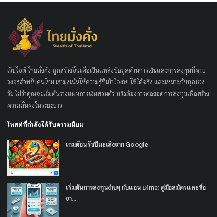
เว็บไซต์ ไทยมั่งคั่ง ถูกสร้างขึ้นเพื่อเป็นแหล่งข้อมูลด้านการเงินและการลงทุนที่ครบ
วงจรสำหรับคนไทย เรามุ่งเน้นให้ความรู้ที่เข้าใจง่าย ใช้ได้จริง และเหมาะกับทุกช่วง
วัย ไม่ว่าคุณจะเริ่มต้นวางแผนการเงินส่วนตัว หรือต้องการต่อยอดการลงทุนเพื่อสร้าง
ความมั่นคงในระยะยาว
โพสต์ที่กำลังได้รับความนิยม
เกมต้อนรับปีมะเส็งจาก Google
เริ่มต้นการลงทุนง่ายๆ กับแอพ Dime: คู่มือสมัครและซื้อ
ขา...