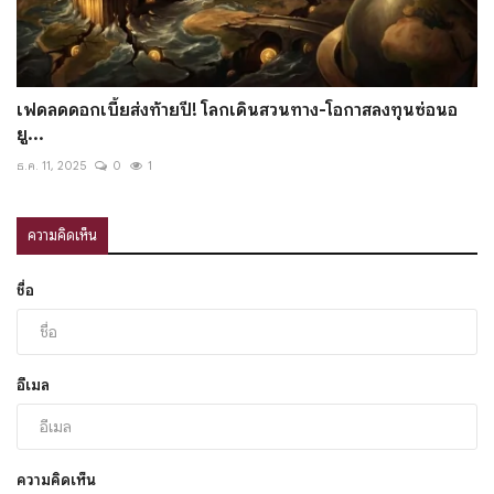
เฟดลดดอกเบี้ยส่งท้ายปี! โลกเดินสวนทาง-โอกาสลงทุนซ่อนอ
ยู...
ธ.ค. 11, 2025
0
1
ความคิดเห็น
ชื่อ
อีเมล
ความคิดเห็น