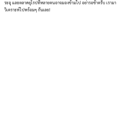
ระอุ และตลาดยุโรปที่หลายคนอาจมองข้ามไป อย่ารอช้าครับ เรามา
วิเคราะห์ไปพร้อมๆ กันเลย!