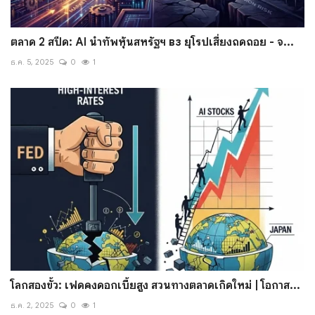
ตลาด 2 สปีด: AI นำทัพหุ้นสหรัฐฯ вз ยุโรปเสี่ยงถดถอย - จ...
ธ.ค. 5, 2025
0
1
โลกสองขั้ว: เฟดคงดอกเบี้ยสูง สวนทางตลาดเกิดใหม่ | โอกาส...
ธ.ค. 2, 2025
0
1