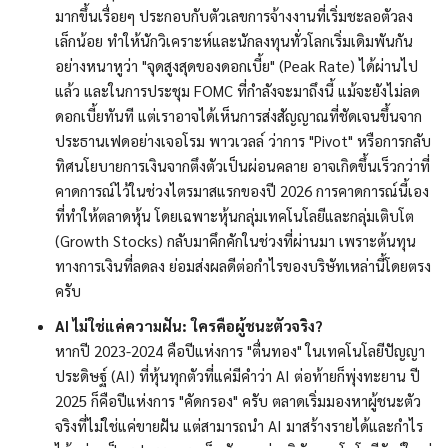
มากขึ้นเรื่อยๆ ประกอบกับตัวเลขการจ้างงานที่เริ่มชะลอตัวลง
เล็กน้อย ทำให้นักวิเคราะห์และนักลงทุนทั่วโลกเริ่มเดิมพันกัน
อย่างหนาหูว่า "จุดสูงสุดของดอกเบี้ย" (Peak Rate) ได้ผ่านไป
แล้ว และในการประชุม FOMC ที่กำลังจะมาถึงนี้ แม้จะยังไม่ลด
ดอกเบี้ยทันที แต่เราอาจได้เห็นการส่งสัญญาณที่ชัดเจนขึ้นจาก
ประธานเฟดอย่างเจอโรม พาวเวลล์ ว่าการ "Pivot" หรือการกลับ
ทิศนโยบายการเงินจากตึงตัวเป็นผ่อนคลาย อาจเกิดขึ้นเร็วกว่าที่
คาดการณ์ไว้ในช่วงไตรมาสแรกของปี 2026 การคาดการณ์นี้เอง
ที่ทำให้ตลาดหุ้น โดยเฉพาะหุ้นกลุ่มเทคโนโลยีและกลุ่มเติบโต
(Growth Stocks) กลับมาคึกคักในช่วงที่ผ่านมา เพราะต้นทุน
ทางการเงินที่ลดลง ย่อมส่งผลดีต่อกำไรของบริษัทเหล่านี้โดยตรง
ครับ
AI ไม่ใช่แค่ความฝัน: ใครคือผู้ชนะตัวจริง?
หากปี 2023-2024 คือปีแห่งการ "ตื่นทอง" ในเทคโนโลยีปัญญา
ประดิษฐ์ (AI) ที่หุ้นทุกตัวที่แค่มีคำว่า AI ต่อท้ายก็พุ่งทะยาน ปี
2025 ก็คือปีแห่งการ "คัดกรอง" ครับ ตลาดเริ่มมองหาผู้ชนะตัว
จริงที่ไม่ใช่แค่ขายฝัน แต่สามารถนำ AI มาสร้างรายได้และกำไร