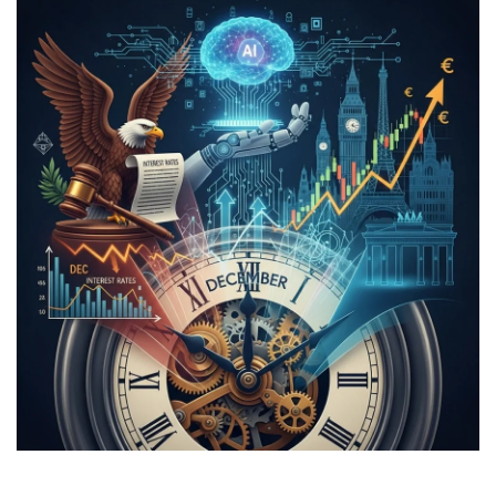
มั่งคั่งทางสลากกินแบ่งรัฐบาล
มั่งคั่งทางหวยลาว