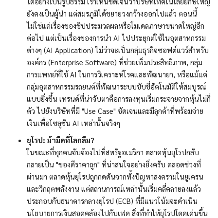
ได้อย่างเป็นรูปธรรม เราเห็นชัดเจนว่าบริษัทเทคโนโลยียักษ์ใหญ่
ยังคงเป็นผู้นำ แต่สมรภูมิได้ขยายวงกว้างออกไปแล้ว ตอนนี้
ไม่ใช่แค่เรื่องของชิปประมวลผลหรือโมเดลภาษาขนาดใหญ่อีก
ต่อไป แต่เป็นเรื่องของการนำ AI ไปประยุกต์ใช้ในอุตสาหกรรม
ต่างๆ (AI Application) ไม่ว่าจะเป็นกลุ่มธุรกิจซอฟต์แวร์สำหรับ
องค์กร (Enterprise Software) ที่ช่วยเพิ่มประสิทธิภาพ, กลุ่ม
การแพทย์ที่ใช้ AI ในการวิเคราะห์โรคและพัฒนายา, หรือแม้แต่
กลุ่มอุตสาหกรรมรถยนต์ที่พัฒนาระบบขับขี่อัตโนมัติให้สมบูรณ์
แบบยิ่งขึ้น เทรนด์ที่น่าจับตาคือการลงทุนเริ่มกระจายจากหุ้นไม่กี่
ตัว ไปยังบริษัทที่มี "Use Case" ชัดเจนและมีลูกค้าที่พร้อมจ่าย
เงินเพื่อโซลูชัน AI เหล่านั้นจริงๆ
ยุโรป: ม้ามืดที่โลกลืม?
ในขณะที่ทุกคนจับจ้องไปที่สหรัฐอเมริกา ตลาดหุ้นยุโรปกลับ
กลายเป็น "ของดีราคาถูก" ที่น่าสนใจอย่างยิ่งครับ ตลอดช่วงที่
ผ่านมา ตลาดหุ้นยุโรปถูกกดดันจากทั้งปัญหาสงครามในยูเครน
และวิกฤตพลังงาน แต่สถานการณ์เหล่านั้นเริ่มคลี่คลายลงแล้ว
ประกอบกับธนาคารกลางยุโรป (ECB) ที่มีแนวโน้มจะดำเนิน
นโยบายการเงินสอดคล้องไปกับเฟด สิ่งที่ทำให้ยุโรปโดดเด่นขึ้น