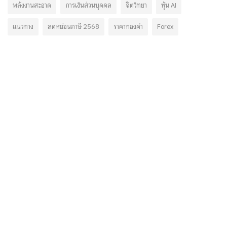
พลังงานสะอาด
การเงินส่วนบุคคล
จิตวิทยา
หุ้น AI
แนวทาง
ลดหย่อนภาษี 2568
ราคาทองคำ
Forex