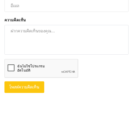
ความคิดเห็น
โพสต์ความคิดเห็น