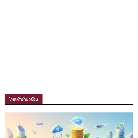
โพสต์ที่เกี่ยวข้อง