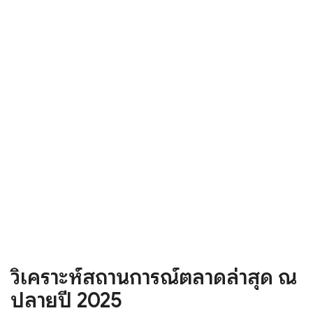
วิเคราะห์สถานการณ์ตลาดล่าสุด ณ
ปลายปี 2025