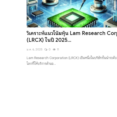
วิเคราะห์แนวโน้มหุ้น Lam Research Cor
(LRCX) ในปี 2025...
ม.ค. 6, 2025
0
11
Lam Research Corporation (LRCX) เป็นหนึ่งในบริษัทชั้นนำระดับ
โลกที่ให้บริการด้านอ...