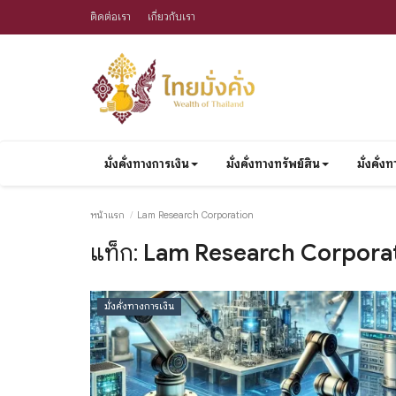
ติดต่อเรา
เกี่ยวกับเรา
มั่งคั่งทางการเงิน
มั่งคั่งทางทรัพย์สิน
มั่งคั่
หน้าแรก
Lam Research Corporation
แท็ก:
Lam Research Corpora
มั่งคั่งทางการเงิน