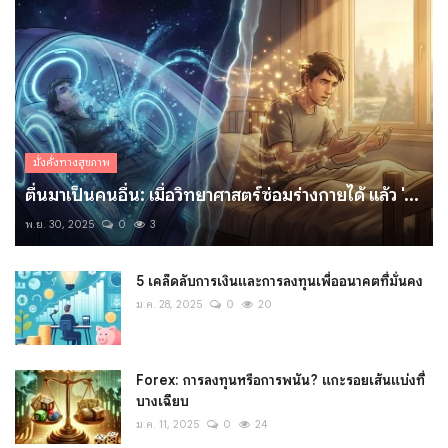
มั่งคั่งทางสุขภาพ
ตื่นมาเป็นคนอื่น: เมื่อวิทยาศาสตร์ซ่อมร่างกายได้ แล้ว '...
พ.ย. 30, 2025
0
3
5 เคล็ดลับการเงินและการลงทุนเพื่ออนาคตที่มั่นคง
ม.ค. 28, 2025
0
20
Forex: การลงทุนหรือการพนัน? แกะรอยเส้นแบ่งที่
บางเฉียบ
ม.ค. 11, 2025
0
24