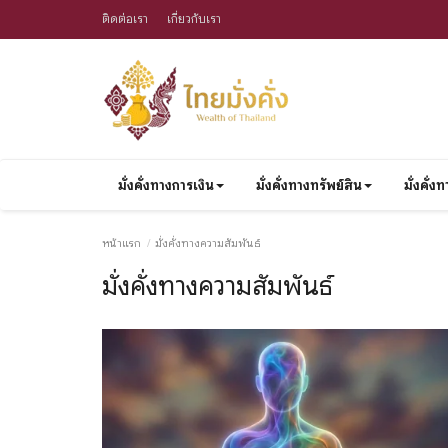
ติดต่อเรา
เกี่ยวกับเรา
มั่งคั่งทางการเงิน
มั่งคั่งทางทรัพย์สิน
มั่งคั่
หน้าแรก
มั่งคั่งทางความสัมพันธ์
มั่งคั่งทางความสัมพันธ์