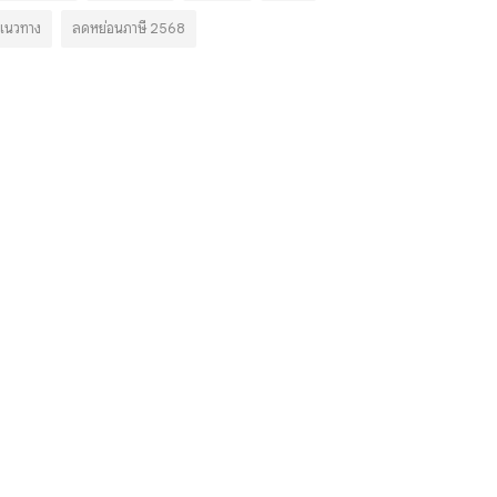
แนวทาง
ลดหย่อนภาษี 2568