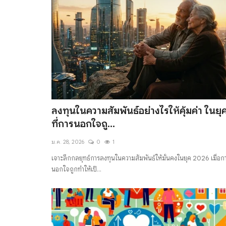
ลงทุนในความสัมพันธ์อย่างไรให้คุ้มค่า ในยุ
ที่การนอกใจถู...
ม.ค. 28, 2026
0
1
เจาะลึกกลยุทธ์การลงทุนในความสัมพันธ์ให้มั่นคงในยุค 2026 เมื่อก
นอกใจถูกทำให้เป็...