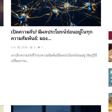
เปิดความลับ! มีผลประโยชน์ซ่อนอยู่ในทุก
ความสัมพันธ์: มอง...
ก.พ. 28, 2026
0
1
เจาะลึกความจริงที่ว่าทุกความสัมพันธ์มีผลประโยชน์ซ่อนอยู่ เรียนรู้วิธี
เปลี่ยนการแ...