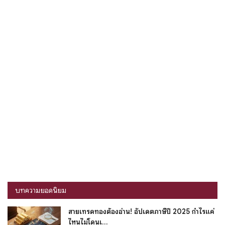
บทความยอดนิยม
สายเทรดทองต้องอ่าน! อัปเดตภาษีปี 2025 กำไรแค่
ไหนไม่โดนเ...