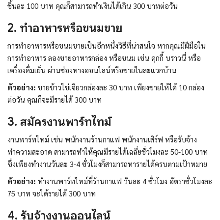
ชิ้นละ 100 บาท คุณก็สามารถทำเงินได้เกิน 300 บาทต่อวัน
2. ทำอาหารหรือขนมขาย
การทำอาหารหรือขนมขายเป็นอีกหนึ่งวิธีที่น่าสนใจ หากคุณมีฝีมือใน
การทำอาหาร ลองขายอาหารกล่อง หรือขนม เช่น คุกกี้ บราวนี่ หรือ
เครื่องดื่มเย็น ผ่านช่องทางออนไลน์หรือขายในละแวกบ้าน
ตัวอย่าง:
ขายข้าวไข่เจียวกล่องละ 30 บาท เพียงขายให้ได้ 10 กล่อง
ต่อวัน คุณก็จะมีรายได้ 300 บาท
3. สมัครงานพาร์ทไทม์
งานพาร์ทไทม์ เช่น พนักงานร้านกาแฟ พนักงานเสิร์ฟ หรือรับจ้าง
ทำความสะอาด สามารถทำให้คุณมีรายได้เฉลี่ยชั่วโมงละ 50-100 บาท
ซึ่งเพียงทำงานวันละ 3-4 ชั่วโมงก็สามารถหารายได้ครบตามเป้าหมาย
ตัวอย่าง:
ทำงานพาร์ทไทม์ที่ร้านกาแฟ วันละ 4 ชั่วโมง อัตราชั่วโมงละ
75 บาท จะได้รายได้ 300 บาท
4. รับจ้างงานออนไลน์