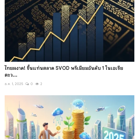
ไทยผงาด! ขึ้นแท่นตลาด SVOD พรีเมียมอันดับ 1 ในเอเชีย
ตะว...
ธ.ค. 1, 2025
0
2