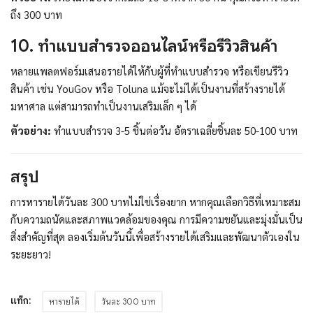
ถึง 300 บาท
10. ทำแบบสำรวจออนไลน์หรือรีวิวสินค้า
หลายแพลตฟอร์มเสนอรายได้ให้กับผู้ที่ทำแบบสำรวจ หรือเขียนรีวิว
สินค้า เช่น YouGov หรือ Toluna แม้จะไม่ได้เป็นงานที่สร้างรายได้
มหาศาล แต่สามารถทำเป็นงานเสริมเล็ก ๆ ได้
ตัวอย่าง:
ทำแบบสำรวจ 3-5 ชิ้นต่อวัน อัตราเฉลี่ยชิ้นละ 50-100 บาท
สรุป
การหารายได้วันละ 300 บาทไม่ใช่เรื่องยาก หากคุณเลือกวิธีที่เหมาะสม
กับความถนัดและสภาพแวดล้อมของคุณ การมีความขยันและมุ่งมั่นเป็น
สิ่งสำคัญที่สุด ลองเริ่มต้นวันนี้เพื่อสร้างรายได้เสริมและพัฒนาตัวเองใน
ระยะยาว!
แท็ก:
หารายได้
วันละ 300 บาท