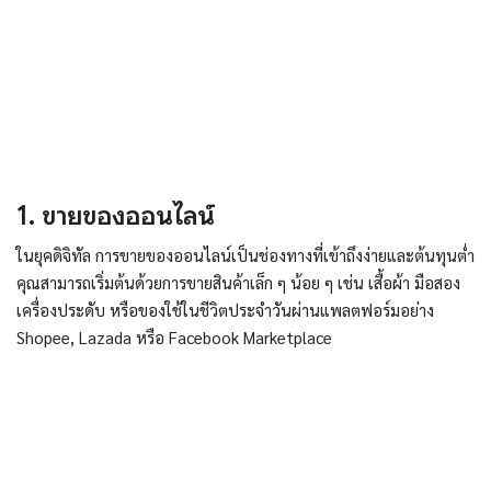
1. ขายของออนไลน์
ในยุคดิจิทัล การขายของออนไลน์เป็นช่องทางที่เข้าถึงง่ายและต้นทุนต่ำ
คุณสามารถเริ่มต้นด้วยการขายสินค้าเล็ก ๆ น้อย ๆ เช่น เสื้อผ้า มือสอง
เครื่องประดับ หรือของใช้ในชีวิตประจำวันผ่านแพลตฟอร์มอย่าง
Shopee, Lazada หรือ Facebook Marketplace