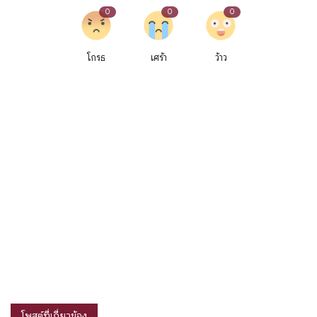
0
0
0
โกรธ
เศร้า
ว้าว
โพสต์ที่เกี่ยวข้อง