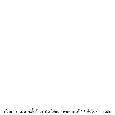
ตัวอย่าง:
ลงขายเสื้อผ้าเก่าที่ไม่ใช้แล้ว หากขายได้ 3-5 ชิ้นในราคาเฉลี่ย