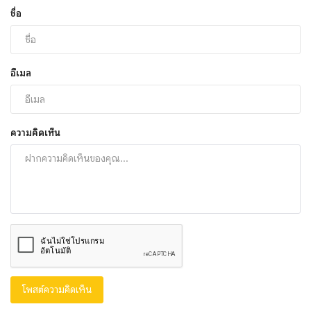
ชื่อ
อีเมล
ความคิดเห็น
โพสต์ความคิดเห็น