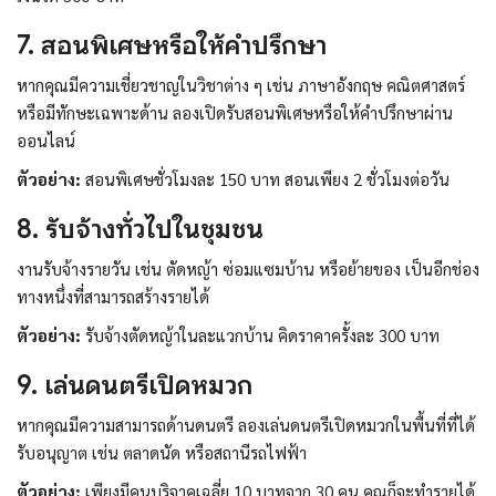
7. สอนพิเศษหรือให้คำปรึกษา
หากคุณมีความเชี่ยวชาญในวิชาต่าง ๆ เช่น ภาษาอังกฤษ คณิตศาสตร์
หรือมีทักษะเฉพาะด้าน ลองเปิดรับสอนพิเศษหรือให้คำปรึกษาผ่าน
ออนไลน์
ตัวอย่าง:
สอนพิเศษชั่วโมงละ 150 บาท สอนเพียง 2 ชั่วโมงต่อวัน
8. รับจ้างทั่วไปในชุมชน
งานรับจ้างรายวัน เช่น ตัดหญ้า ซ่อมแซมบ้าน หรือย้ายของ เป็นอีกช่อง
ทางหนึ่งที่สามารถสร้างรายได้
ตัวอย่าง:
รับจ้างตัดหญ้าในละแวกบ้าน คิดราคาครั้งละ 300 บาท
9. เล่นดนตรีเปิดหมวก
หากคุณมีความสามารถด้านดนตรี ลองเล่นดนตรีเปิดหมวกในพื้นที่ที่ได้
รับอนุญาต เช่น ตลาดนัด หรือสถานีรถไฟฟ้า
ตัวอย่าง:
เพียงมีคนบริจาคเฉลี่ย 10 บาทจาก 30 คน คุณก็จะทำรายได้