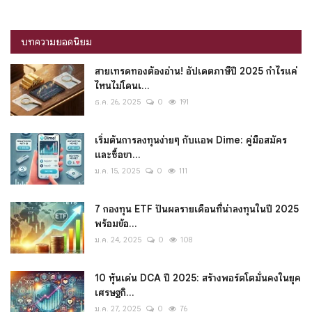
บทความยอดนิยม
สายเทรดทองต้องอ่าน! อัปเดตภาษีปี 2025 กำไรแค่
ไหนไม่โดนเ...
ธ.ค. 26, 2025
0
191
เริ่มต้นการลงทุนง่ายๆ กับแอพ Dime: คู่มือสมัคร
และซื้อขา...
ม.ค. 15, 2025
0
111
7 กองทุน ETF ปันผลรายเดือนที่น่าลงทุนในปี 2025
พร้อมข้อ...
ม.ค. 24, 2025
0
108
10 หุ้นเด่น DCA ปี 2025: สร้างพอร์ตโตมั่นคงในยุค
เศรษฐกิ...
ม.ค. 27, 2025
0
76