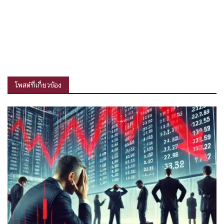
โพสต์ที่เกี่ยวข้อง