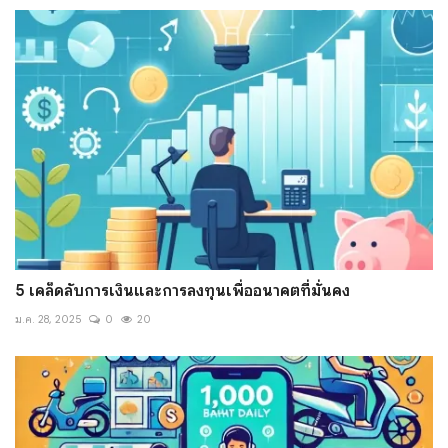
5 เคล็ดลับการเงินและการลงทุนเพื่ออนาคตที่มั่นคง
ม.ค. 28, 2025
0
20