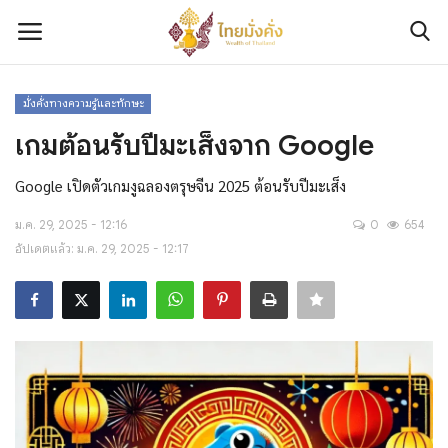
มั่งคั่งทางความรู้และทักษะ
เข้าสู่ระบบ
ลงทะเบียน
เกมต้อนรับปีมะเส็งจาก Google
ติดต่อเรา
Google เปิดตัวเกมงูฉลองตรุษจีน 2025 ต้อนรับปีมะเส็ง
ม.ค. 29, 2025 - 12:16
0
654
เกี่ยวกับเรา
อัปเดตแล้ว: ม.ค. 29, 2025 - 12:17
มั่งคั่งทางการเงิน
มั่งคั่งทางทรัพย์สิน
มั่งคั่งทางความรู้และทักษะ
มั่งคั่งทางข่าวสาร