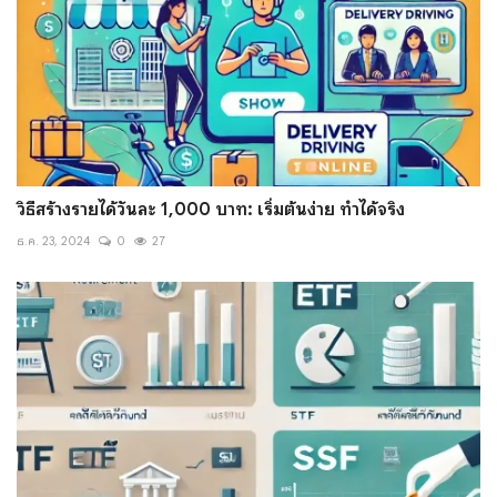
วิธีสร้างรายได้วันละ 1,000 บาท: เริ่มต้นง่าย ทำได้จริง
ธ.ค. 23, 2024
0
27