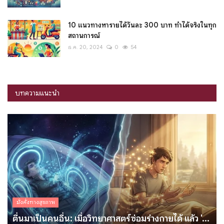
10 แนวทางหารายได้วันละ 300 บาท ทำได้จริงในทุก
สถานการณ์
ธ.ค. 20, 2024
0
54
บทความแนะนำ
มั่งคั่งทางสุขภาพ
ตื่นมาเป็นคนอื่น: เมื่อวิทยาศาสตร์ซ่อมร่างกายได้ แล้ว '...