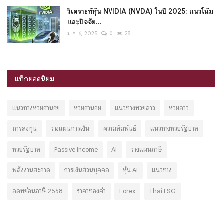
วิเคราะห์หุ้น NVIDIA (NVDA) ในปี 2025: แนวโน้ม
และปัจจัย...
ม.ค. 6, 2025
0
28
แท็กยอดนิยม
แนวทางหวยฮานอย
หวยฮานอย
แนวทางหวยลาว
หวยลาว
การลงทุน
วางแผนการเงิน
ความสัมพันธ์
แนวทางหวยรัฐบาล
หวยรัฐบาล
Passive Income
AI
วางแผนภาษี
พลังงานสะอาด
การเงินส่วนบุคคล
หุ้น AI
แนวทาง
ลดหย่อนภาษี 2568
ราคาทองคำ
Forex
Thai ESG